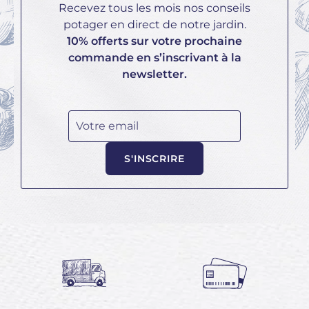
Recevez tous les mois nos conseils
potager en direct de notre jardin.
10% offerts sur votre prochaine
commande en s’inscrivant à la
newsletter.
Votre email
S'INSCRIRE