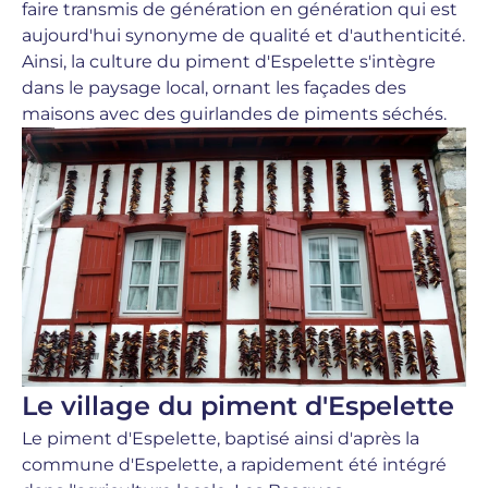
faire transmis de génération en génération qui est
aujourd'hui synonyme de qualité et d'authenticité.
Ainsi, la culture du piment d'Espelette s'intègre
dans le paysa
ge local, ornant les façades des
maisons avec des guirlandes de piments séchés.
Le village du piment d'Espelette
Le piment d'Espelette, baptisé ainsi d'après la
commune d'Espelette, a rapidement été intégré