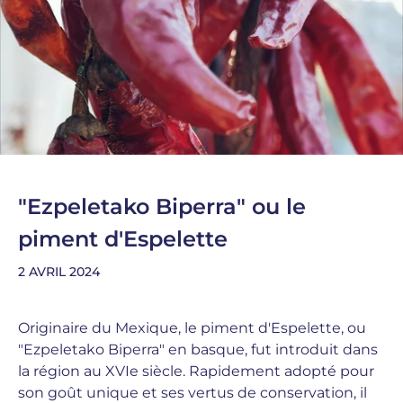
"Ezpeletako Biperra" ou le
piment d'Espelette
2 AVRIL 2024
Originaire du Mexique, le piment d'Espelette, ou
"Ezpeletako Biperra" en basque, fut introduit dans
la région au XVIe siècle.
Rapidement adopté pour
son goût unique et ses vertus de conservation, il