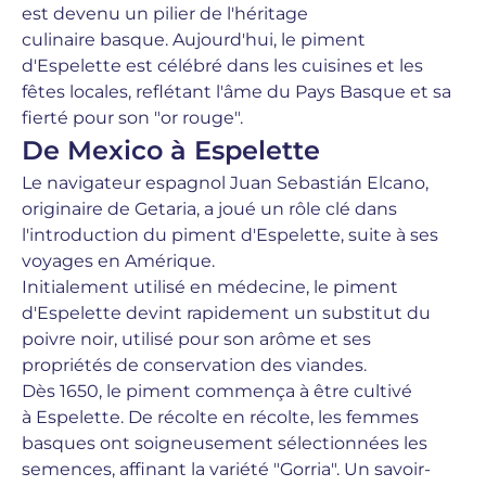
est devenu un pilier de l'héritage
culinaire basque.
Aujourd'hui, le piment
d'Espelette est célébré dans les cuisines et les
fêtes locales, reflétant l'âme du Pays Basque et sa
fierté pour son "or rouge".
De Mexico à Espelette
Le navigateur espagnol Juan Sebastián Elcano,
originaire de Getaria, a joué un rôle clé dans
l'introduction du piment d'Espelette, suite à ses
voyages en Amérique.
Initialement utilisé en médecine, le piment
d'Espelette devint rapidement un substitut du
poivre noir, utilisé pour son arôme et ses
propriétés de conservation des viandes.
Dès 1650, le piment commença à être cultivé
à
Espelette. De récolte en récolte, les femmes
basques ont soigneusement sélectionnées les
semences, affinant la variété "Gorria". Un savoir-