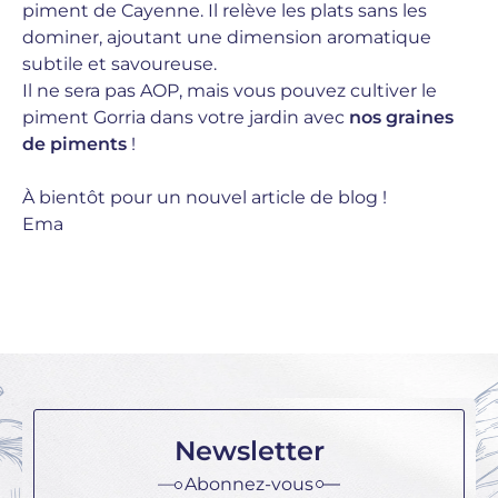
piment de Cayenne. Il relève les plats sans les
dominer, ajoutant une dimension aromatique
subtile et savoureuse.
Il ne sera pas AOP, mais vous pouvez cultiver le
piment Gorria dans votre jardin avec
nos graines
de piments
!
À bientôt pour un nouvel article de blog !
Ema
Newsletter
Abonnez-vous