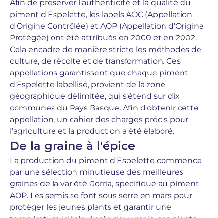
Afin de préserver l'authenticité et la qualité du
piment d'Espelette, les labels AOC (Appellation
d'Origine Contrôlée) et AOP (Appellation d'Origine
Protégée) ont été attribués en 2000 et en 2002.
Cela encadre de manière stricte les méthodes de
culture, de récolte et de transformation. Ces
appellations garantissent que chaque piment
d'Espelette labellisé, provient de la zone
géographique délimitée, qui s'étend sur dix
communes du Pays Basque. Afin d'obtenir cette
appellation, un cahier des charges précis pour
l'agriculture et la production a été élaboré.
De la graine à l'épice
La production du piment d'Espelette commence
par une sélection minutieuse des meilleures
graines de la variété Gorria, spécifique au piment
AOP. Les semis se font sous serre en mars pour
protéger les jeunes plants et garantir une