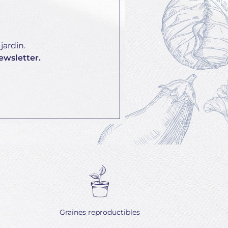
jardin.
ewsletter.
Graines reproductibles