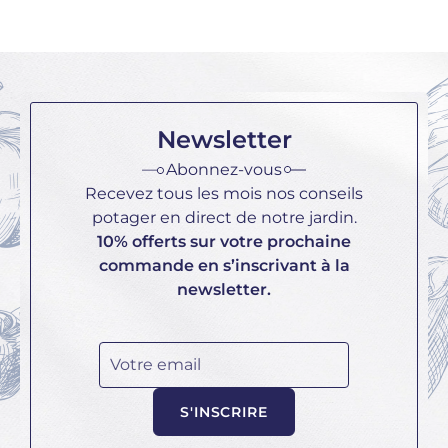
Newsletter
Abonnez-vous
Recevez tous les mois nos conseils
potager en direct de notre jardin.
10% offerts sur votre prochaine
commande en s’inscrivant à la
newsletter.
Votre email
S'INSCRIRE