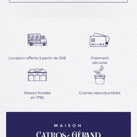
Livraison offerte à partir de 30€
Paiement
sécurisé
Maison fondée
Graines reproductibles
en 1785