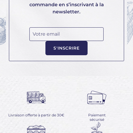
commande en s’inscrivant à la
newsletter.
Votre email
S'INSCRIRE
Livraison offerte à partir de 30€
Paiement
sécurisé