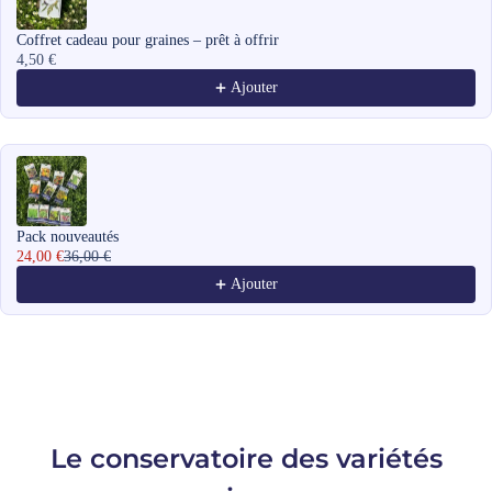
Coffret cadeau pour graines – prêt à offrir
4,50 €
Ajouter
Pack nouveautés
24,00 €
36,00 €
Ajouter
Le conservatoire des variétés