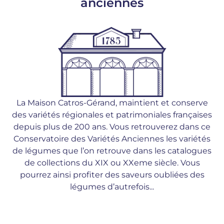
anciennes
La Maison Catros-Gérand, maintient et conserve
des variétés régionales et patrimoniales françaises
depuis plus de 200 ans. Vous retrouverez dans ce
Conservatoire des Variétés Anciennes les variétés
de légumes que l’on retrouve dans les catalogues
de collections du XIX ou XXeme siècle. Vous
pourrez ainsi profiter des saveurs oubliées des
légumes d’autrefois...