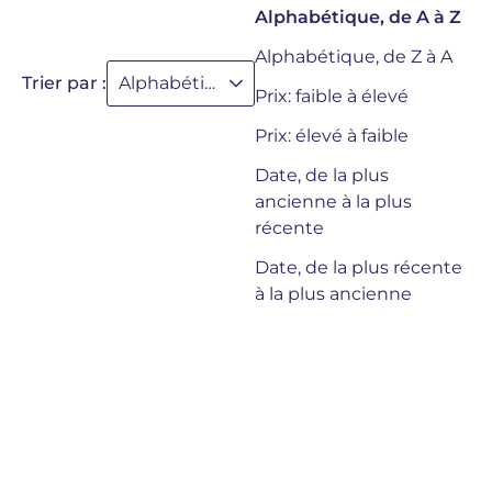
Alphabétique, de A à Z
Alphabétique, de Z à A
Trier par :
Alphabétique, de A à Z
Prix: faible à élevé
Prix: élevé à faible
Date, de la plus
ancienne à la plus
récente
Date, de la plus récente
à la plus ancienne
Nouveauté
Nouveauté