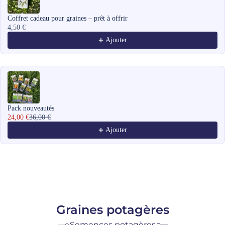
Coffret cadeau pour graines – prêt à offrir
4,50 €
Ajouter
Pack nouveautés
24,00 €
36,00 €
Ajouter
Graines potagères
Semences potagères