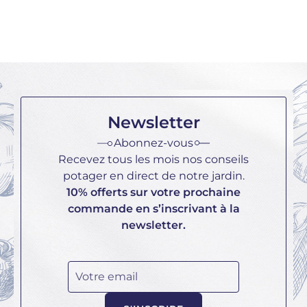
Newsletter
Abonnez-vous
Recevez tous les mois nos conseils
potager en direct de notre jardin.
10% offerts sur votre prochaine
commande en s’inscrivant à la
newsletter.
Votre email