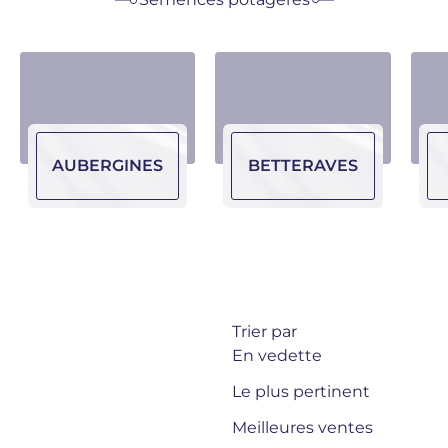
AUBERGINES
BETTERAVES
Trier par
En vedette
Le plus pertinent
Meilleures ventes