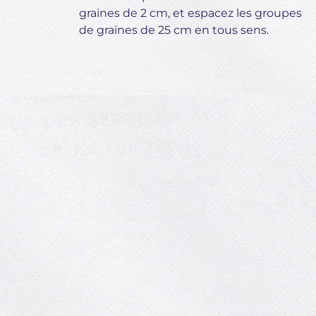
graines de 2 cm, et espacez les groupes
de graines de 25 cm en tous sens.