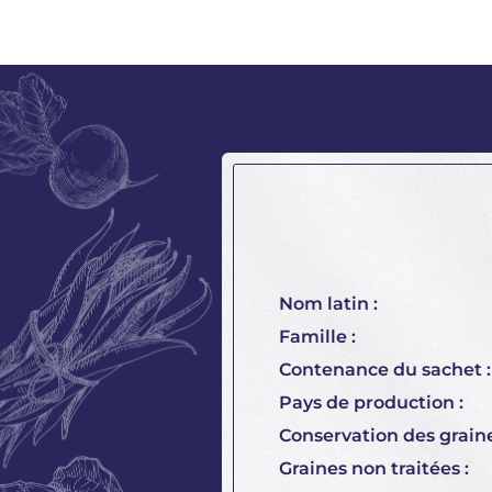
Nom latin :
Famille :
Contenance du sachet :
Pays de production :
Conservation des graine
Graines non traitées :