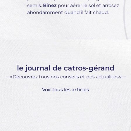
semis.
Binez
pour aérer le sol et arrosez
abondamment quand il fait chaud.
le journal de catros-gérand
Découvrez tous nos conseils et nos actualités
Voir tous les articles