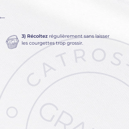
3) Récoltez
régulièrement sans laisser
les courgettes trop grossir.