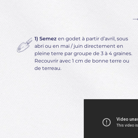
1) Semez
en godet à partir d’avril, sous
abri ou en mai / juin directement en
pleine terre par groupe de 3 à 4 graines.
Recouvrir avec 1 cm de bonne terre ou
de terreau.