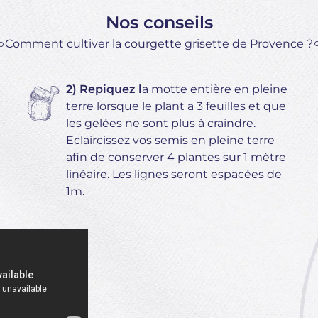
Nos conseils
Comment cultiver la courgette grisette de Provence ?
2) Repiquez l
a motte entière en pleine
terre lorsque le plant a 3 feuilles et que
les gelées ne sont plus à craindre.
Eclaircissez vos semis en pleine terre
afin de conserver 4 plantes sur 1 mètre
linéaire. Les lignes seront espacées de
1m.