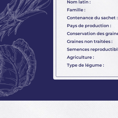
Nom latin :
Famille :
Contenance du sachet :
Pays de production :
Conservation des graine
Graines non traitées :
Semences reproductible
Agriculture :
Type de légume :