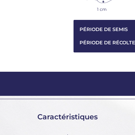
1 cm
PÉRIODE DE SEMIS
PÉRIODE DE RÉCOLT
Caractéristiques