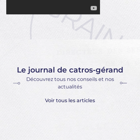
Le journal de catros-gérand
Découvrez tous nos conseils et nos
actualités
Voir tous les articles