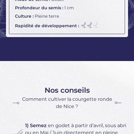
Profondeur du semis :
1 cm
Culture :
Pleine terre
Rapidité de développement :
Nos conseils
Comment cultiver la courgette ronde
de Nice ?
1) Semez
en godet à partir d’avril, sous abri
ou en Mai / Juin directement en pleine