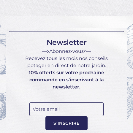
Newsletter
Abonnez-vous
Recevez tous les mois nos conseils
potager en direct de notre jardin.
10% offerts sur votre prochaine
commande en s’inscrivant à la
newsletter.
Votre email
S'INSCRIRE