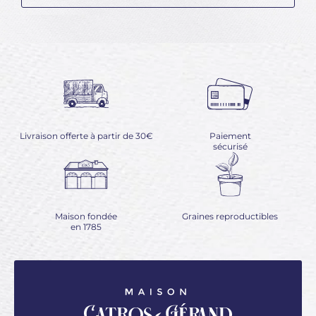
Livraison offerte à partir de 30€
Paiement
sécurisé
Maison fondée
Graines reproductibles
en 1785