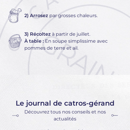
2) Arrosez
par grosses chaleurs.
3) Récoltez
à partir de juillet.
À table :
En soupe simplissime avec
pommes de terre et ail.
Le journal de catros-gérand
Découvrez tous nos conseils et nos
actualités