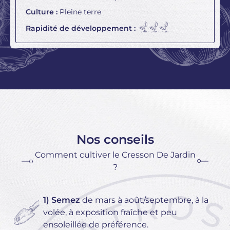
Culture :
Pleine terre
Rapidité de développement :
Nos conseils
Comment cultiver le Cresson De Jardin
?
1) Semez
de mars à août/septembre, à la
volée, à exposition fraîche et peu
ensoleillée de préférence.