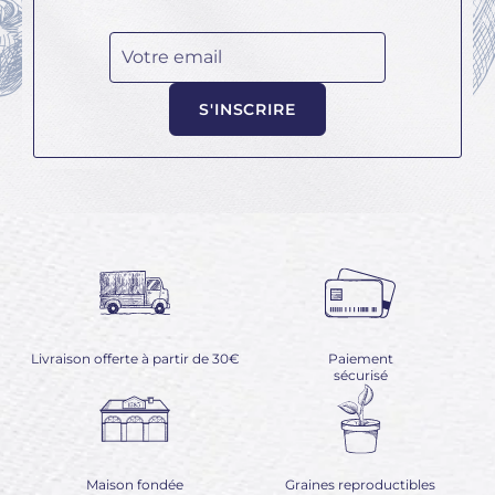
Votre email
S'INSCRIRE
Livraison offerte à partir de 30€
Paiement
sécurisé
Maison fondée
Graines reproductibles