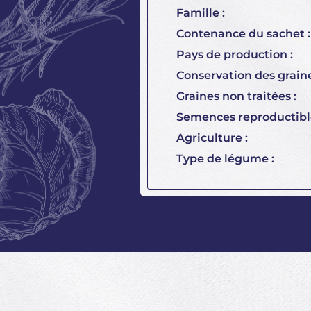
Famille :
Contenance du sachet :
Pays de production :
Conservation des graine
Graines non traitées :
Semences reproductible
Agriculture :
Type de légume :