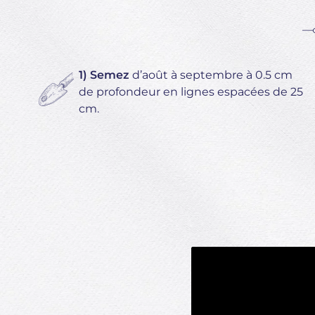
1) Semez
d’août à septembre à 0.5 cm
de profondeur en lignes espacées de 25
cm.