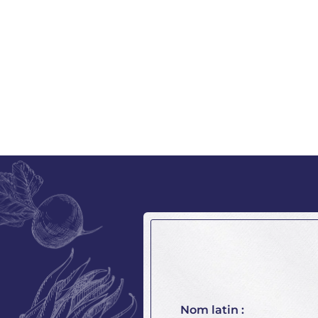
Nom latin :