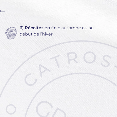
6) Récoltez
en fin d’automne ou au
début de l’hiver.