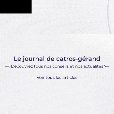
Le journal de catros-gérand
Découvrez tous nos conseils et nos actualités
Voir tous les articles