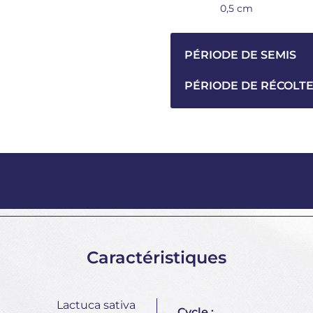
0,5 cm
PÉRIODE DE SEMIS
PÉRIODE DE RÉCOLT
Caractéristiques
Lactuca sativa
Cycle :