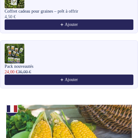
Coffret cadeau pour graines – prêt à offrir
4,50 €
Ajouter
Pack nouveautés
24,00 €
36,00 €
Ajouter
Zoomer sur l'image