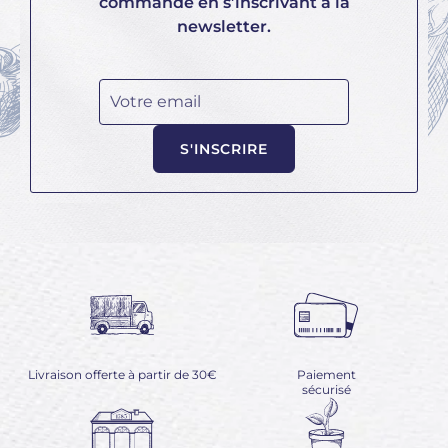
commande en s’inscrivant à la
newsletter.
Votre email
S'INSCRIRE
Livraison offerte à partir de 30€
Paiement
sécurisé