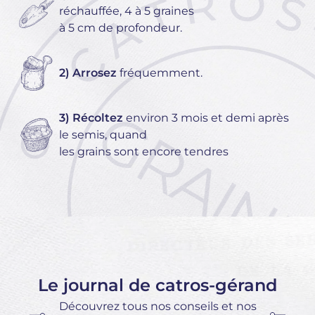
réchauffée, 4 à 5 graines
à 5 cm de profondeur.
2) Arrosez
fréquemment.
3) Récoltez
environ 3 mois et demi après
le semis, quand
les grains sont encore tendres
Le journal de catros-gérand
Découvrez tous nos conseils et nos