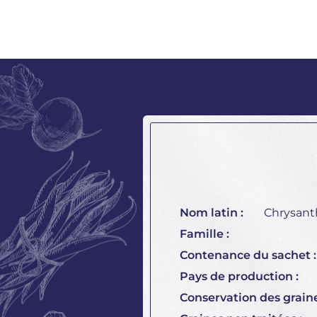
Nom latin :
Chrysan
Famille :
Contenance du sachet :
Pays de production :
Conservation des graine