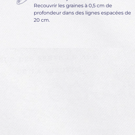
Recouvrir les graines à 0,5 cm de
profondeur dans des lignes espacées de
20 cm.