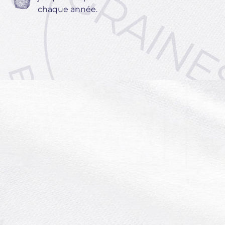
chaque année.