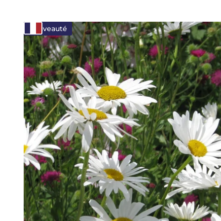
Nouveauté