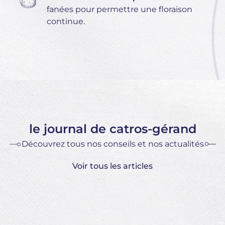
fanées pour permettre une floraison
continue.
le journal de catros-gérand
Découvrez tous nos conseils et nos actualités
Voir tous les articles