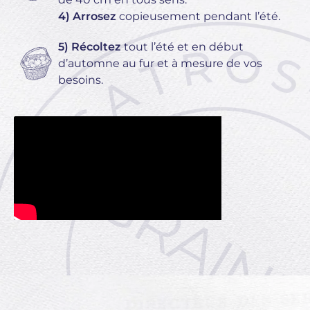
4) Arrosez
copieusement pendant l’été.
5) Récoltez
tout l’été et en début
d’automne au fur et à mesure de vos
besoins.