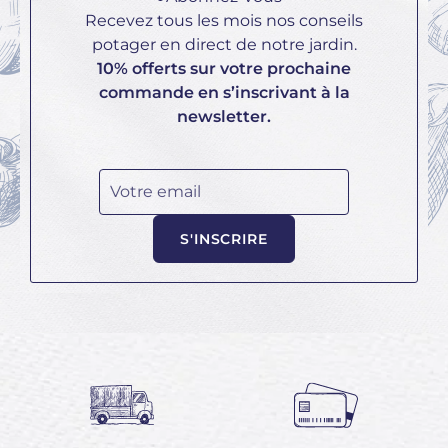
Recevez tous les mois nos conseils
potager en direct de notre jardin.
10% offerts sur votre prochaine
commande en s’inscrivant à la
newsletter.
Votre email
S'INSCRIRE