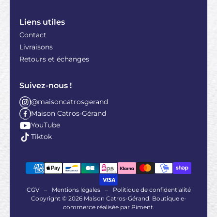
Liens utiles
Contact
Livraisons
Retours et échanges
Suivez-nous !
@maisoncatrosgerand
Maison Catros-Gérand
YouTube
Tiktok
CGV
–
Mentions légales
–
Politique de confidentialité
Copyright © 2026 Maison Catros-Gérand. Boutique e-
commerce réalisée par
Piment
.