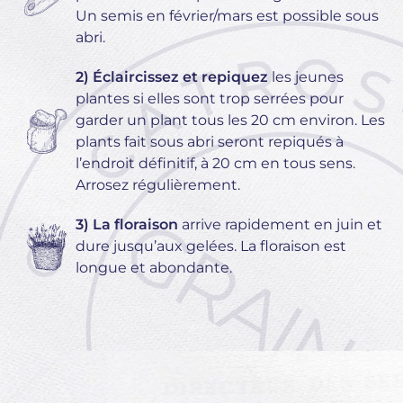
Un semis en février/mars est possible sous
abri.
2) Éclaircissez et repiquez
les jeunes
plantes si elles sont trop serrées pour
garder un plant tous les 20 cm environ. Les
plants fait sous abri seront repiqués à
l’endroit définitif, à 20 cm en tous sens.
Arrosez régulièrement.
3) La floraison
arrive rapidement en juin et
dure jusqu’aux gelées. La floraison est
longue et abondante.