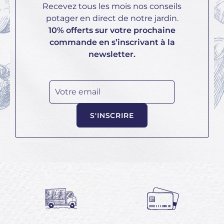
Recevez tous les mois nos conseils
potager en direct de notre jardin.
10% offerts sur votre prochaine
commande en s’inscrivant à la
newsletter.
Votre email
S'INSCRIRE