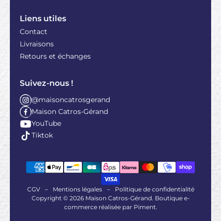
Liens utiles
Contact
Livraisons
Retours et échanges
Suivez-nous !
@maisoncatrosgerand
Maison Catros-Gérand
YouTube
Tiktok
CGV
–
Mentions légales
–
Politique de confidentialité
Copyright © 2026 Maison Catros-Gérand. Boutique e-
commerce réalisée par
Piment
.