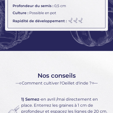
Profondeur du semis :
0,5 cm
Culture :
Possible en pot
Rapidité de développement :
Nos conseils
Comment cultiver l'Oeillet d'inde ?
1) Semez
-en avril /mai directement en
place. Enterrez les graines à 1 cm de
profondeur et espacez les lignes de 20 cm.