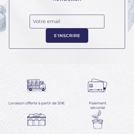
Votre email
S'INSCRIRE
Livraison offerte à partir de 30€
Paiement
sécurisé