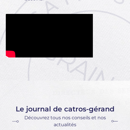
Le journal de catros-gérand
Découvrez tous nos conseils et nos
actualités