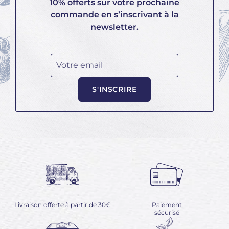
10% offerts sur votre prochaine
commande en s’inscrivant à la
newsletter.
Votre email
S'INSCRIRE
Livraison offerte à partir de 30€
Paiement
sécurisé