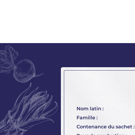
Nom latin :
Famille :
Contenance du sachet :