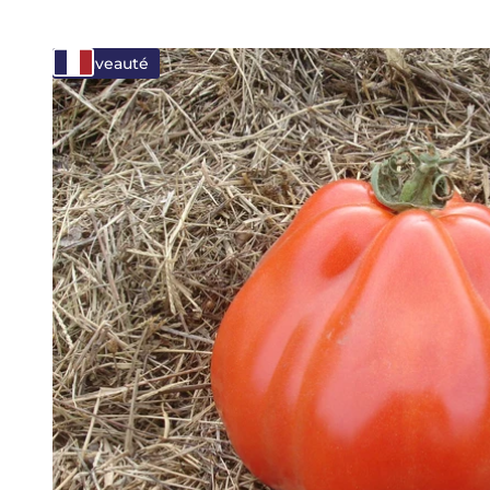
Nouveauté