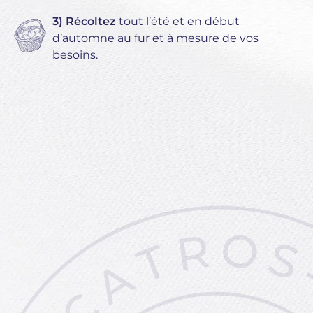
3) Récoltez
tout l’été et en début
d’automne au fur et à mesure de vos
besoins.