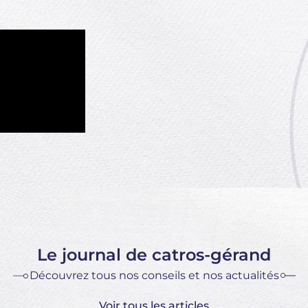
Le journal de catros-gérand
Découvrez tous nos conseils et nos actualités
Voir tous les articles