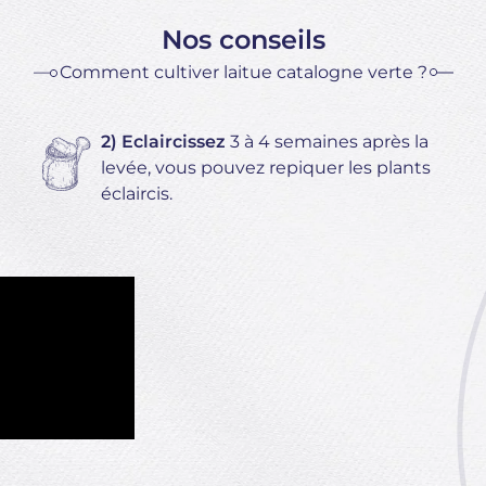
Nos conseils
Comment cultiver laitue catalogne verte ?
2) Eclaircissez
3 à 4 semaines après la
levée, vous pouvez repiquer les plants
éclaircis.