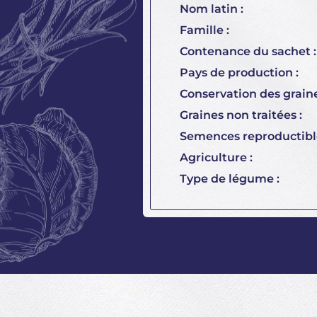
Nom latin :
Famille :
Contenance du sachet :
Pays de production :
Conservation des graine
Graines non traitées :
Semences reproductible
Agriculture :
Type de légume :