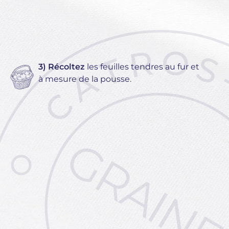
3) Récoltez
les feuilles tendres au fur et
à mesure de la pousse.