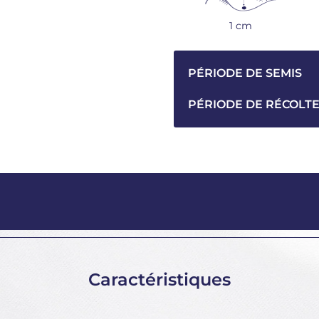
1 cm
PÉRIODE DE SEMIS
PÉRIODE DE RÉCOLT
Caractéristiques