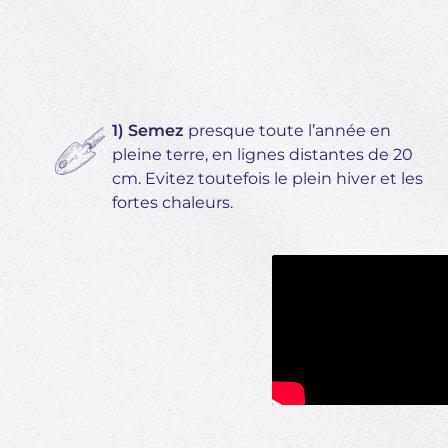
1) Semez
presque toute l’année en
pleine terre, en lignes distantes de 20
cm. Evitez toutefois le plein hiver et les
fortes chaleurs.